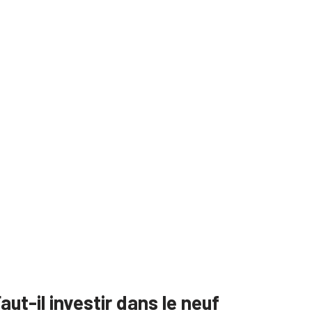
aut-il investir dans le neuf