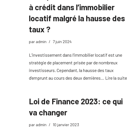
à crédit dans l’immobilier
locatif malgré la hausse des
taux ?
par
admin
7 juin 2024
L’investissement dans l’immobilier locatif est une
stratégie de placement prisée par de nombreux
investisseurs. Cependant, la hausse des taux
d’emprunt au cours des deux dernières…
Lire la suit
Loi de Finance 2023: ce qui
va changer
par
admin
10 janvier 2023