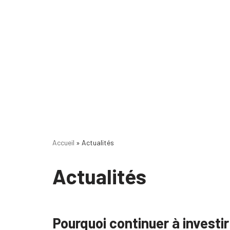
Accueil
»
Actualités
Actualités
Pourquoi continuer à investir