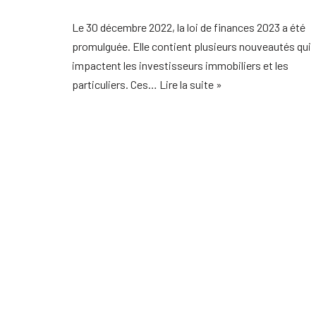
Le 30 décembre 2022, la loi de finances 2023 a été
promulguée. Elle contient plusieurs nouveautés qui
impactent les investisseurs immobiliers et les
particuliers. Ces…
Lire la suite »