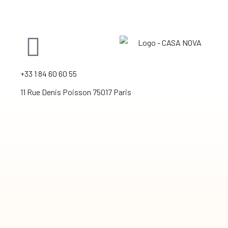
+33 1 84 60 60 55
11 Rue Denis Poisson 75017 Paris