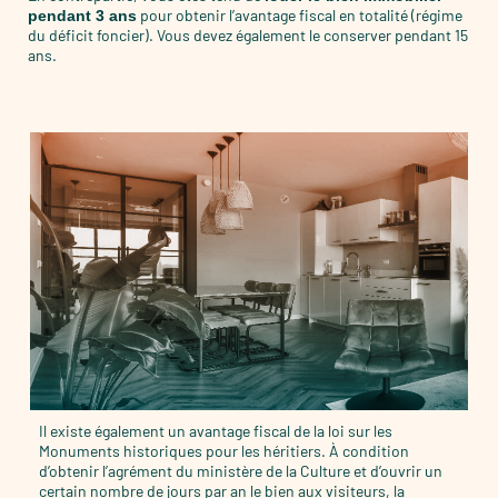
pour obtenir l’avantage fiscal en totalité (régime
pendant 3 ans
du déficit foncier). Vous devez également le conserver pendant 15
ans.
Il existe également un avantage fiscal de la loi sur les
Monuments historiques pour les héritiers. À condition
d’obtenir l’agrément du ministère de la Culture et d’ouvrir un
certain nombre de jours par an le bien aux visiteurs, la